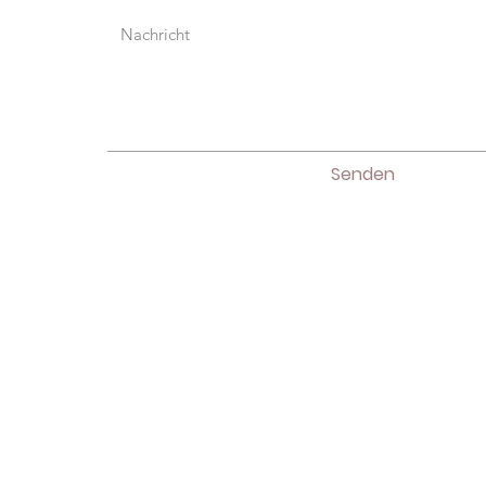
Senden