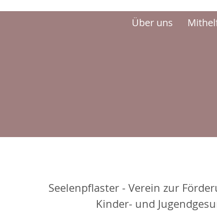
Über uns
Mithel
Seelenpflaster - Verein zur Förde
Kinder- und Jugendgesu