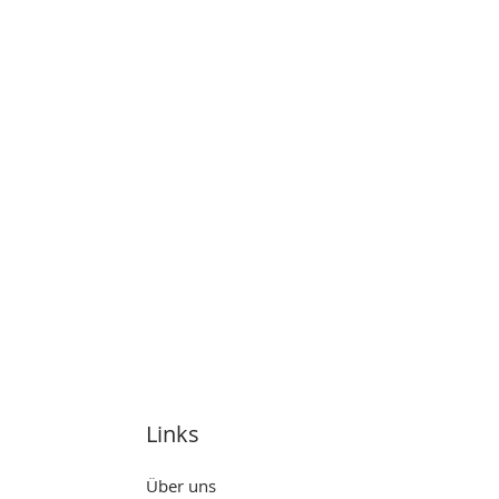
Links
Über uns