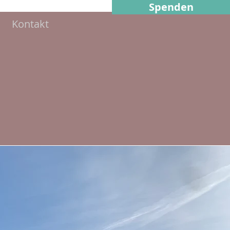
Spenden
Kontakt