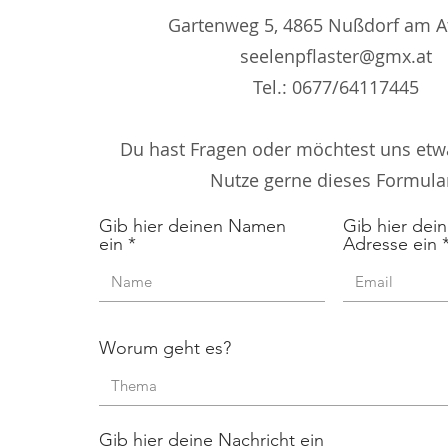
Gartenweg 5, 4865 Nußdorf am A
seelenpflaster@gmx.at
Tel.: 0677/64117445
Du hast Fragen oder möchtest uns etwa
Nutze gerne dieses Formula
Gib hier deinen Namen
Gib hier dein
ein
Adresse ein
Worum geht es?
Gib hier deine Nachricht ein