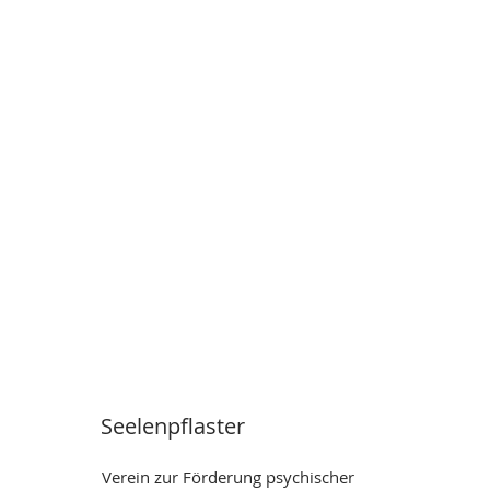
Seelenpflaster
Verein zur Förderung psychischer