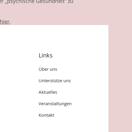
er „psychische Gesundheit“ zu
hier
.
Links
Über uns
Unterstütze uns
Aktuelles
Veranstaltungen
Kontakt