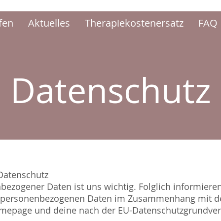
fen
Aktuelles
Therapiekostenersatz
FAQ
Datenschutz
Datenschutz
ezogener Daten ist uns wichtig. Folglich informieren
r personenbezogenen Daten im Zusammenhang mit d
mepage und deine nach der EU-Datenschutzgrundve