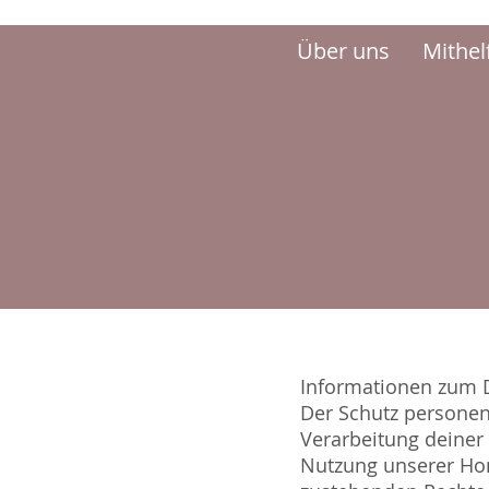
Über uns
Mithel
Informationen zum 
Der Schutz personenb
Verarbeitung deine
Nutzung unserer Ho