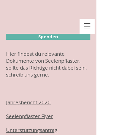
Spenden
Hier findest du relevante
Dokumente von Seelenpflaster,
sollte das Richtige nicht dabei sein,
schreib
uns gerne.
Jahresbericht 2020
Seelenpflaster Flyer
Unterstützungsantrag