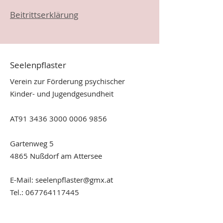
Beitrittserklärung
Seelenpflaster
Verein zur Förderung psychischer
Kinder- und Jugendgesundheit
AT91
3436 3000 0006 9856
Gartenweg 5
4865 Nußdorf am Attersee
E-Mail:
seelenpflaster@gmx.at
Tel.:
067764117445