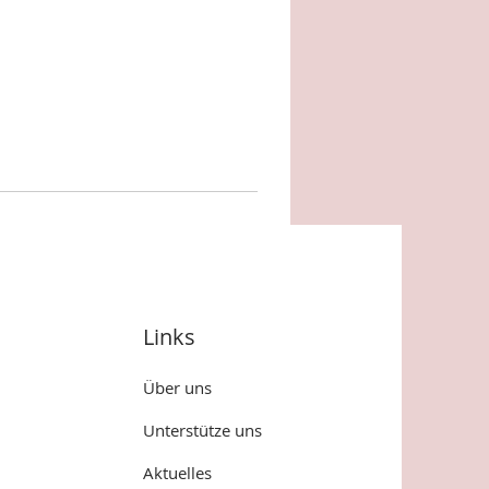
Links
Über uns
Unterstütze uns
Aktuelles