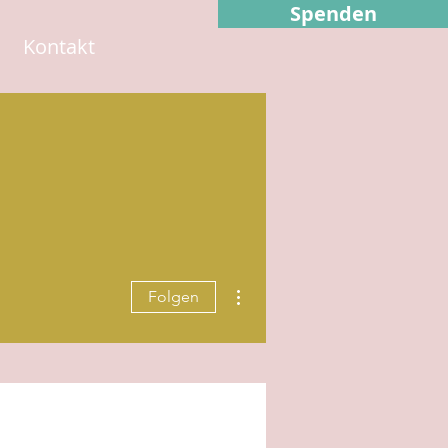
Spenden
Kontakt
Weitere Optionen
Folgen