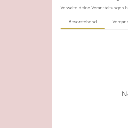
Verwalte deine Veranstaltungen h
Bevorstehend
Vergan
N