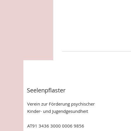
Seelenpflaster
Verein zur Förderung psychischer
Kinder- und Jugendgesundheit
AT91 3436 3000 0006 9856